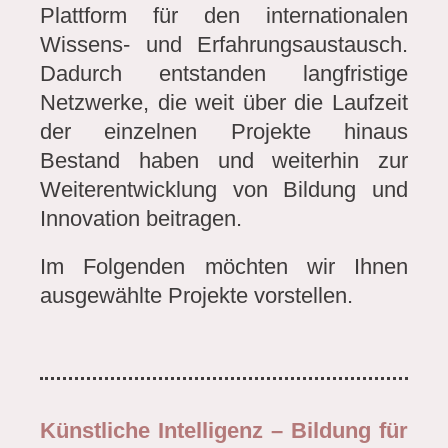
Plattform für den internationalen
Wissens- und Erfahrungsaustausch.
Dadurch entstanden langfristige
Netzwerke, die weit über die Laufzeit
der einzelnen Projekte hinaus
Bestand haben und weiterhin zur
Weiterentwicklung von Bildung und
Innovation beitragen.
Im Folgenden möchten wir Ihnen
ausgewählte Projekte vorstellen.
Künstliche Intelligenz – Bildung für