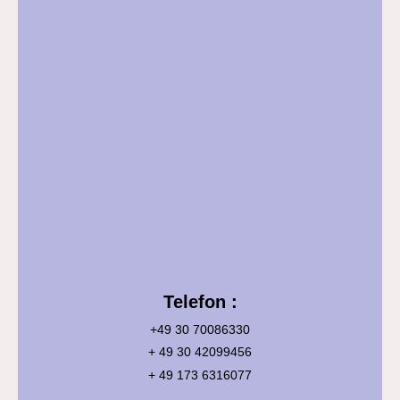
Telefon :
+49 30 70086330
+ 49 30 42099456
+ 49 173 6316077