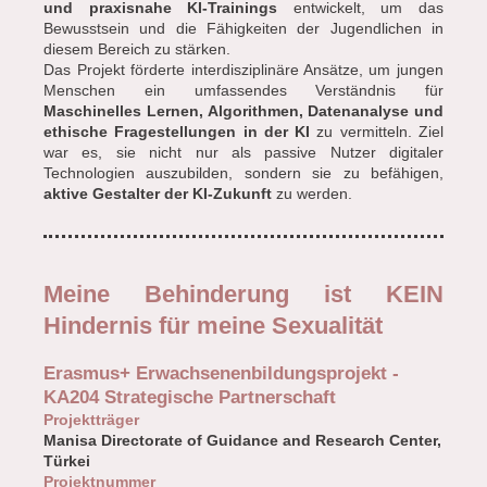
und praxisnahe KI-Trainings
entwickelt, um das
Bewusstsein und die Fähigkeiten der Jugendlichen in
diesem Bereich zu stärken.
Das Projekt förderte interdisziplinäre Ansätze, um jungen
Menschen ein umfassendes Verständnis für
Maschinelles Lernen, Algorithmen, Datenanalyse und
ethische Fragestellungen in der KI
zu vermitteln. Ziel
war es, sie nicht nur als passive Nutzer digitaler
Technologien auszubilden, sondern sie zu befähigen,
aktive Gestalter der KI-Zukunft
zu werden.
Meine Behinderung ist KEIN
Hindernis für meine Sexualität
Erasmus+ Erwachsenenbildungsprojekt -
KA204 Strategische Partnerschaft
Projektträger
Manisa Directorate of Guidance and Research Center,
Türkei
Projektnummer