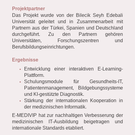
Projektpartner
Das Projekt wurde von der Bilecik Seyh Edebali
Universität geleitet und in Zusammenarbeit mit
Partnern aus der Türkei, Spanien und Deutschland
durchgeführt. Zu den Partnern gehören
Universitäten, Forschungszentren und
Berufsbildungseinrichtungen.
Ergebnisse
Entwicklung einer interaktiven E-Learning-
Plattform.
Schulungsmodule für Gesundheits-IT,
Patientenmanagement, Bildgebungssysteme
und KI-gestützte Diagnostik.
Stärkung der internationalen Kooperation in
der medizinischen Informatik.
E-MEDIVIP hat zur nachhaltigen Verbesserung der
medizinischen IT-Ausbildung beigetragen und
internationale Standards etabliert.