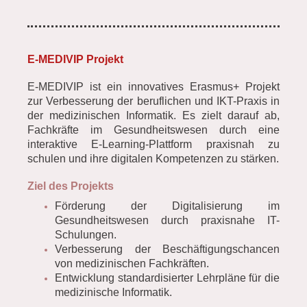
E-MEDIVIP Projekt
E-MEDIVIP ist ein innovatives Erasmus+ Projekt
zur Verbesserung der beruflichen und IKT-Praxis in
der medizinischen Informatik. Es zielt darauf ab,
Fachkräfte im Gesundheitswesen durch eine
interaktive E-Learning-Plattform praxisnah zu
schulen und ihre digitalen Kompetenzen zu stärken.
Ziel des Projekts
Förderung der Digitalisierung im
Gesundheitswesen durch praxisnahe IT-
Schulungen.
Verbesserung der Beschäftigungschancen
von medizinischen Fachkräften.
Entwicklung standardisierter Lehrpläne für die
medizinische Informatik.