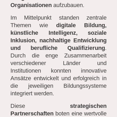
Organisationen
aufzubauen.
Im Mittelpunkt standen zentrale
Themen wie
digitale Bildung,
künstliche Intelligenz, soziale
Inklusion, nachhaltige Entwicklung
und berufliche Qualifizierung
.
Durch die enge Zusammenarbeit
verschiedener Länder und
Institutionen konnten innovative
Ansätze entwickelt und erfolgreich in
die jeweiligen Bildungssysteme
integriert werden.
Diese
strategischen
Partnerschaften
boten eine wertvolle