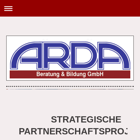
STRATEGISCHE
PARTNERSCHAFTSPROJE