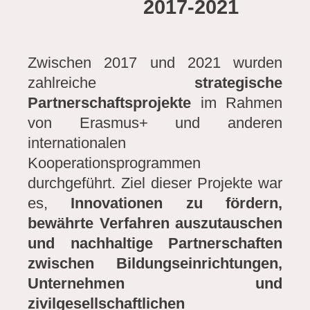
2017-2021
Zwischen 2017 und 2021 wurden
zahlreiche
strategische
Partnerschaftsprojekte
im Rahmen
von Erasmus+ und anderen
internationalen
Kooperationsprogrammen
durchgeführt. Ziel dieser Projekte war
es,
Innovationen zu fördern,
bewährte Verfahren auszutauschen
und nachhaltige Partnerschaften
zwischen Bildungseinrichtungen,
Unternehmen und
zivilgesellschaftlichen