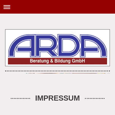
IMPRESSUM