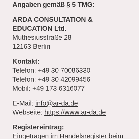
Angaben gemäß § 5 TMG:
ARDA CONSULTATION &
EDUCATION Ltd.
Muthesiusstraße 28
12163 Berlin
Kontakt:
Telefon: +49 30 70086330
Telefon: +49 30 42099456
Mobil: +49 173 6316077
E-Mail:
info@ar-da.de
Webseite:
https://www.ar-da.de
Registereintrag:
Eingetragen im Handelsregister beim