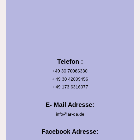
Telefon :
+49 30 70086330
+ 49 30 42099456
+ 49 173 6316077
E- Mail Adresse:
info@ar-da.de
Facebook Adresse: