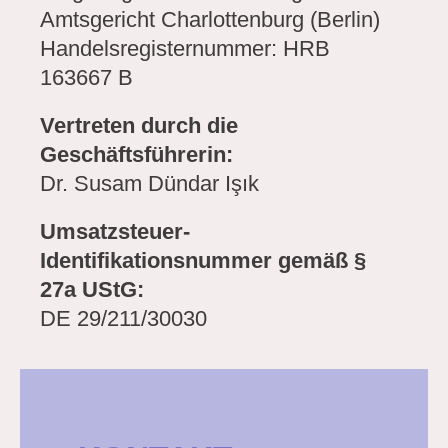
Amtsgericht Charlottenburg (Berlin)
Handelsregisternummer: HRB
163667 B
Vertreten durch die
Geschäftsführerin:
Dr. Susam Dündar Işık
Umsatzsteuer-
Identifikationsnummer gemäß §
27a UStG:
DE 29/211/30030