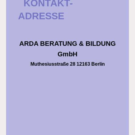
KONTAKT-
ADRESSE
ARDA BERATUNG & BILDUNG
GmbH
Muthesiusstraße 28 12163 Berlin