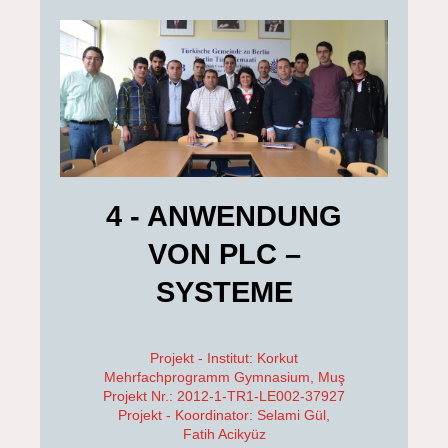
4 - ANWENDUNG
VON PLC –
SYSTEME
Projekt - Institut: Korkut
Mehrfachprogramm Gymnasium, Muş
Projekt Nr.: 2012-1-TR1-LE002-37927
Projekt - Koordinator: Selami Gül,
Fatih Acikyüz