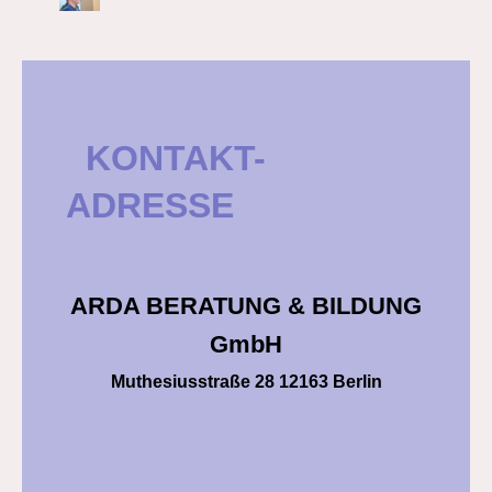
KONTAKT-
ADRESSE
ARDA BERATUNG & BILDUNG
GmbH
Muthesiusstraße 28 12163 Berlin