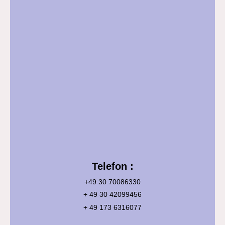
Telefon :
+49 30 70086330
+ 49 30 42099456
+ 49 173 6316077