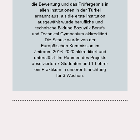
die Bewertung und das Prüfergebnis in
allen Institutionen in der Türkei
ernannt aus, als die erste Institution
ausgewählt wurde berufliche und
technische Bildung Bozüyük Berufs
und Technical Gymnasium akkreditiert.
Die Schule wurde von der
Europäischen Kommission im
Zeitraum 2016-2020 akkreditiert und
unterstützt. Im Rahmen des Projekts
absolvierten 7 Studenten und 1 Lehrer
ein Praktikum in unserer Einrichtung
für 3 Wochen.