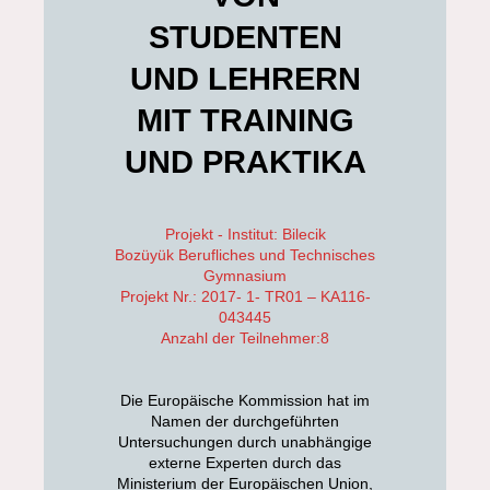
STUDENTEN
UND LEHRERN
MIT TRAINING
UND PRAKTIKA
Projekt - Institut: Bilecik
Bozüyük Berufliches und Technisches
Gymnasium
Projekt Nr.: 2017- 1- TR01 – KA116-
043445
Anzahl der Teilnehmer:8
Die Europäische Kommission hat im
Namen der durchgeführten
Untersuchungen durch unabhängige
externe Experten durch das
Ministerium der Europäischen Union,