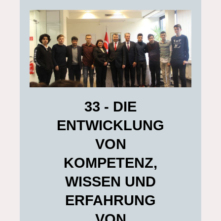
33 - DIE
ENTWICKLUNG
VON
KOMPETENZ,
WISSEN UND
ERFAHRUNG
VON