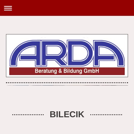
BILECIK