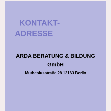
KONTAKT-
ADRESSE
ARDA BERATUNG & BILDUNG
GmbH
Muthesiusstraße 28 12163 Berlin