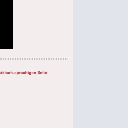
ürkisch-sprachigen Seite