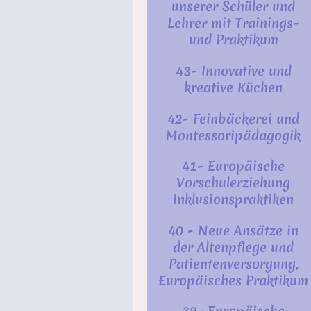
unserer Schüler und
Lehrer mit Trainings-
und Praktikum
43- Innovative und
kreative Küchen
42- Feinbäckerei und
Montessoripädagogik
41- Europäische
Vorschulerziehung
Inklusionspraktiken
40 - Neue Ansätze in
der Altenpflege und
Patientenversorgung,
Europäisches Praktikum