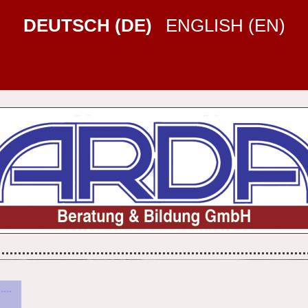
DEUTSCH (DE)
ENGLISH (EN)