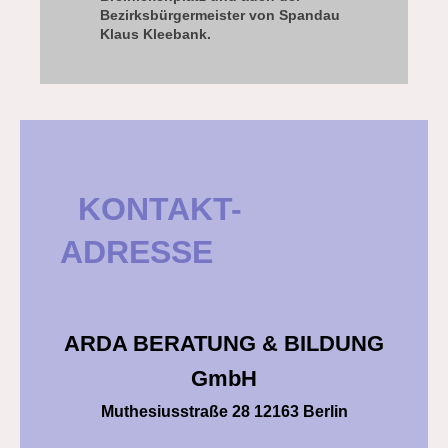
Bezirksbürgermeister von Spandau
Klaus Kleebank.
KONTAKT-
ADRESSE
ARDA BERATUNG & BILDUNG
GmbH
Muthesiusstraße 28 12163 Berlin