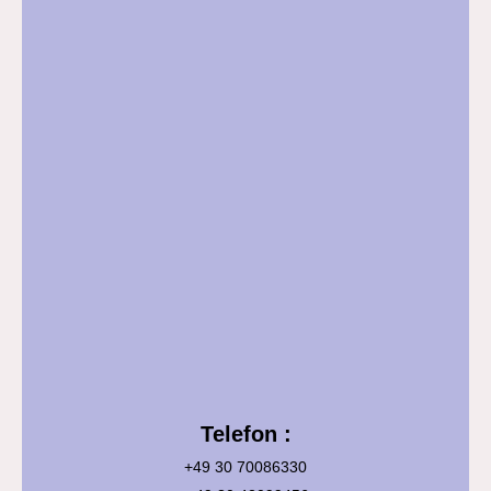
Telefon :
+49 30 70086330