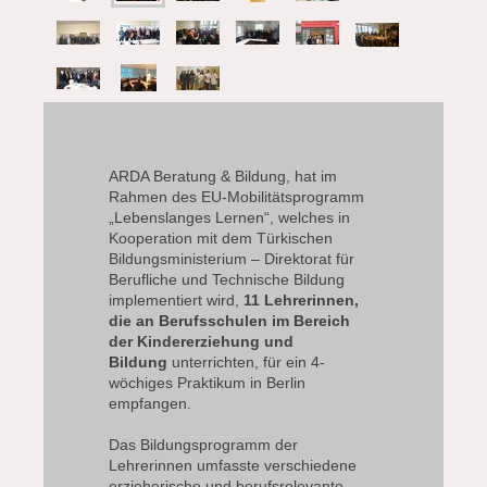
ARDA Beratung & Bildung, hat im
Rahmen des EU-Mobilitätsprogramm
„Lebenslanges Lernen“, welches in
Kooperation mit dem Türkischen
Bildungsministerium – Direktorat für
Berufliche und Technische Bildung
implementiert wird,
11 Lehrerinnen,
die an Berufsschulen im Bereich
der Kindererziehung und
Bildung
unterrichten, für ein 4-
wöchiges Praktikum in Berlin
empfangen.
Das Bildungsprogramm der
Lehrerinnen umfasste verschiedene
erzieherische und berufsrelevante