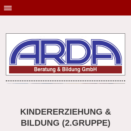
KINDERERZIEHUNG &
BILDUNG (2.GRUPPE)